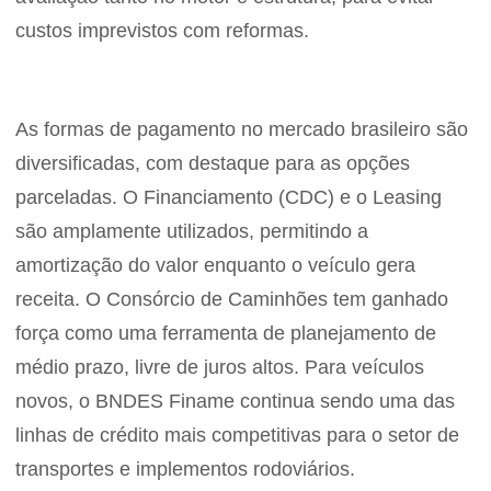
custos imprevistos com reformas.
As formas de pagamento no mercado brasileiro são
diversificadas, com destaque para as opções
parceladas. O Financiamento (CDC) e o Leasing
são amplamente utilizados, permitindo a
amortização do valor enquanto o veículo gera
receita. O Consórcio de Caminhões tem ganhado
força como uma ferramenta de planejamento de
médio prazo, livre de juros altos. Para veículos
novos, o BNDES Finame continua sendo uma das
linhas de crédito mais competitivas para o setor de
transportes e implementos rodoviários.