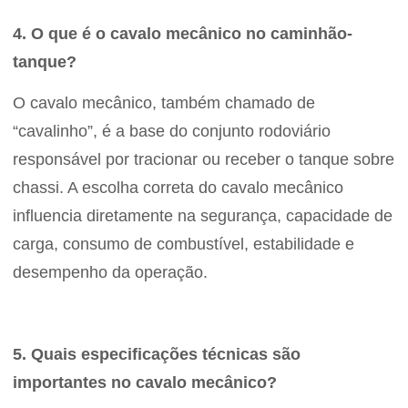
4. O que é o cavalo mecânico no caminhão-
tanque?
O cavalo mecânico, também chamado de
“cavalinho”, é a base do conjunto rodoviário
responsável por tracionar ou receber o tanque sobre
chassi. A escolha correta do cavalo mecânico
influencia diretamente na segurança, capacidade de
carga, consumo de combustível, estabilidade e
desempenho da operação.
5. Quais especificações técnicas são
importantes no cavalo mecânico?