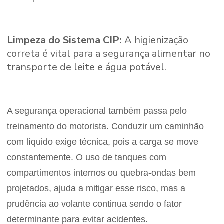
Limpeza do Sistema CIP:
A higienização
correta é vital para a segurança alimentar no
transporte de leite e água potável.
A segurança operacional também passa pelo
treinamento do motorista. Conduzir um caminhão
com líquido exige técnica, pois a carga se move
constantemente. O uso de tanques com
compartimentos internos ou quebra-ondas bem
projetados, ajuda a mitigar esse risco, mas a
prudência ao volante continua sendo o fator
determinante para evitar acidentes.