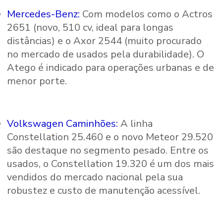
Mercedes-Benz:
Com modelos como o Actros
2651 (novo, 510 cv, ideal para longas
distâncias) e o Axor 2544 (muito procurado
no mercado de usados pela durabilidade). O
Atego é indicado para operações urbanas e de
menor porte.
Volkswagen Caminhões:
A linha
Constellation 25.460 e o novo Meteor 29.520
são destaque no segmento pesado. Entre os
usados, o Constellation 19.320 é um dos mais
vendidos do mercado nacional pela sua
robustez e custo de manutenção acessível.