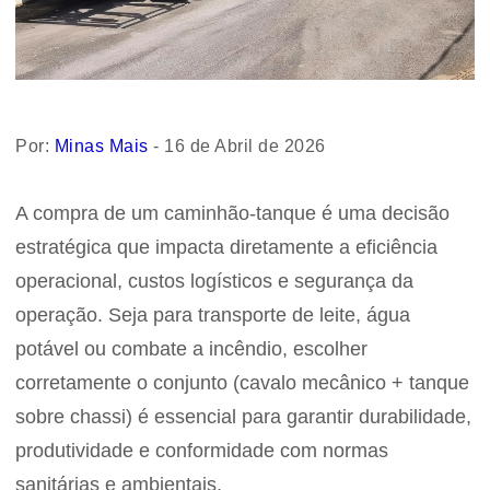
Por:
Minas Mais
- 16 de Abril de 2026
A compra de um caminhão-tanque é uma decisão
estratégica que impacta diretamente a eficiência
operacional, custos logísticos e segurança da
operação. Seja para transporte de leite, água
potável ou combate a incêndio, escolher
corretamente o conjunto (cavalo mecânico + tanque
sobre chassi) é essencial para garantir durabilidade,
produtividade e conformidade com normas
sanitárias e ambientais.