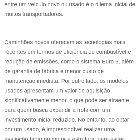
entre um veículo novo ou usado é o dilema inicial de
muitos transportadores.
Caminhões novos oferecem as tecnologias mais
recentes em termos de eficiência de combustível e
redução de emissões, como o sistema Euro 6, além
de garantia de fábrica e menor custo de
manutenção imediata. Por outro lado, os modelos
usados apresentam um valor de aquisição
significativamente menor, o que pode ser atraente
para quem busca expandir a frota com um
investimento inicial reduzido. No entanto, ao optar
por um usado, é imprescindível realizar uma
avaliação tanto no motor e estrutura, para evitar