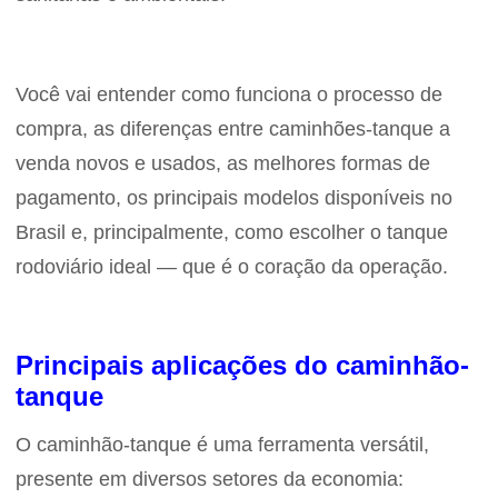
Você vai entender como funciona o processo de
compra, as diferenças entre caminhões-tanque a
venda novos e usados, as melhores formas de
pagamento, os principais modelos disponíveis no
Brasil e, principalmente, como escolher o tanque
rodoviário ideal — que é o coração da operação.
Principais aplicações do caminhão-
tanque
O caminhão-tanque é uma ferramenta versátil,
presente em diversos setores da economia: