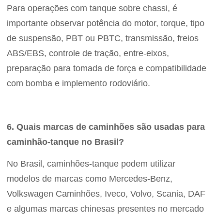
Para operações com tanque sobre chassi, é
importante observar potência do motor, torque, tipo
de suspensão, PBT ou PBTC, transmissão, freios
ABS/EBS, controle de tração, entre-eixos,
preparação para tomada de força e compatibilidade
com bomba e implemento rodoviário.
6. Quais marcas de caminhões são usadas para
caminhão-tanque no Brasil?
No Brasil, caminhões-tanque podem utilizar
modelos de marcas como Mercedes-Benz,
Volkswagen Caminhões, Iveco, Volvo, Scania, DAF
e algumas marcas chinesas presentes no mercado