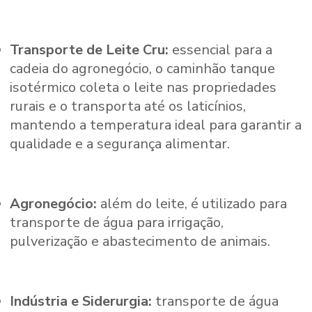
Transporte de Leite Cru:
essencial para a
cadeia do agronegócio, o caminhão tanque
isotérmico coleta o leite nas propriedades
rurais e o transporta até os laticínios,
mantendo a temperatura ideal para garantir a
qualidade e a segurança alimentar.
Agronegócio:
além do leite, é utilizado para
transporte de água para irrigação,
pulverização e abastecimento de animais.
Indústria e Siderurgia:
transporte de água