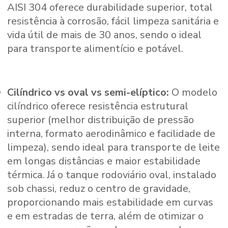
AISI 304 oferece durabilidade superior, total
resistência à corrosão, fácil limpeza sanitária e
vida útil de mais de 30 anos, sendo o ideal
para transporte alimentício e potável.
Cilíndrico vs oval vs semi-elíptico:
O modelo
cilíndrico oferece resistência estrutural
superior (melhor distribuição de pressão
interna, formato aerodinâmico e facilidade de
limpeza), sendo ideal para transporte de leite
em longas distâncias e maior estabilidade
térmica. Já o tanque rodoviário oval, instalado
sob chassi, reduz o centro de gravidade,
proporcionando mais estabilidade em curvas
e em estradas de terra, além de otimizar o