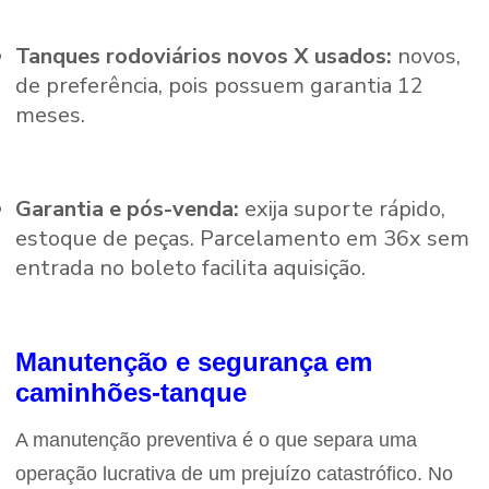
Tanques rodoviários novos X usados:
novos,
de preferência, pois possuem garantia 12
meses.
Garantia e pós-venda:
exija suporte rápido,
estoque de peças. Parcelamento em 36x sem
entrada no boleto facilita aquisição.
Manutenção e segurança em
caminhões-tanque
A manutenção preventiva é o que separa uma
operação lucrativa de um prejuízo catastrófico. No