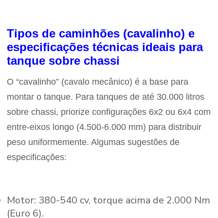
Tipos de caminhões (cavalinho) e
especificações técnicas ideais para
tanque sobre chassi
O “cavalinho” (cavalo mecânico) é a base para
montar o tanque. Para tanques de até 30.000 litros
sobre chassi, priorize configurações 6x2 ou 6x4 com
entre-eixos longo (4.500-6.000 mm) para distribuir
peso uniformemente. Algumas sugestões de
especificações:
Motor: 380-540 cv, torque acima de 2.000 Nm
(Euro 6).