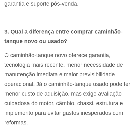
garantia e suporte pós-venda.
3. Qual a diferença entre comprar caminhão-
tanque novo ou usado?
O caminhão-tanque novo oferece garantia,
tecnologia mais recente, menor necessidade de
manutenção imediata e maior previsibilidade
operacional. Já o caminhão-tanque usado pode ter
menor custo de aquisição, mas exige avaliação
cuidadosa do motor, câmbio, chassi, estrutura e
implemento para evitar gastos inesperados com
reformas.