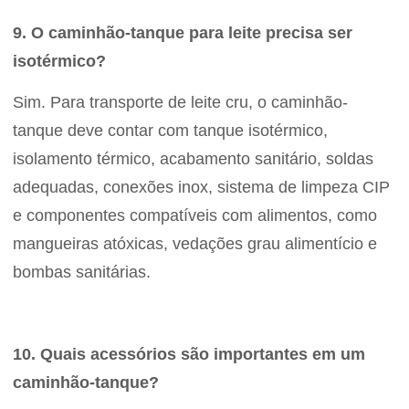
9. O caminhão-tanque para leite precisa ser
isotérmico?
Sim. Para transporte de leite cru, o caminhão-
tanque deve contar com tanque isotérmico,
isolamento térmico, acabamento sanitário, soldas
adequadas, conexões inox, sistema de limpeza CIP
e componentes compatíveis com alimentos, como
mangueiras atóxicas, vedações grau alimentício e
bombas sanitárias.
10. Quais acessórios são importantes em um
caminhão-tanque?