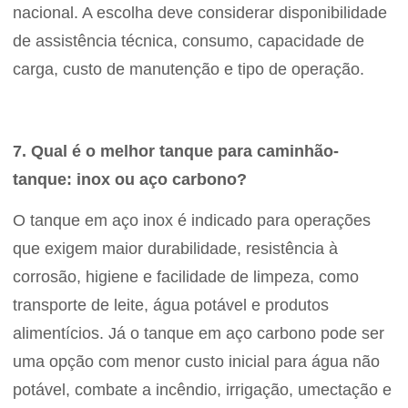
nacional. A escolha deve considerar disponibilidade
de assistência técnica, consumo, capacidade de
carga, custo de manutenção e tipo de operação.
7. Qual é o melhor tanque para caminhão-
tanque: inox ou aço carbono?
O tanque em aço inox é indicado para operações
que exigem maior durabilidade, resistência à
corrosão, higiene e facilidade de limpeza, como
transporte de leite, água potável e produtos
alimentícios. Já o tanque em aço carbono pode ser
uma opção com menor custo inicial para água não
potável, combate a incêndio, irrigação, umectação e