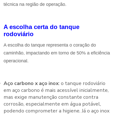
técnica na região de operação.
A escolha certa do tanque
rodoviário
A escolha do tanque representa o coração do
caminhão, impactando em torno de 50% a eficiência
operacional.
Aço carbono x aço inox
: o tanque rodoviário
em aço carbono é mais acessível inicialmente,
mas exige manutenção constante contra
corrosão, especialmente em água potável,
podendo comprometer a higiene. Já o aço inox