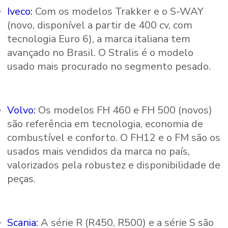
Iveco:
Com os modelos Trakker e o S-WAY
(novo, disponível a partir de 400 cv, com
tecnologia Euro 6), a marca italiana tem
avançado no Brasil. O Stralis é o modelo
usado mais procurado no segmento pesado.
Volvo:
Os modelos FH 460 e FH 500 (novos)
são referência em tecnologia, economia de
combustível e conforto. O FH12 e o FM são os
usados mais vendidos da marca no país,
valorizados pela robustez e disponibilidade de
peças.
Scania:
A série R (R450, R500) e a série S são