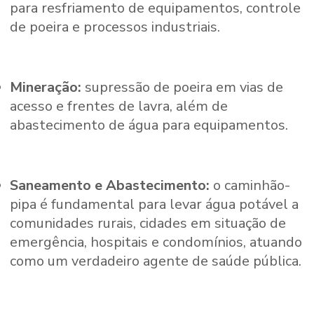
para resfriamento de equipamentos, controle
de poeira e processos industriais.
Mineração:
supressão de poeira em vias de
acesso e frentes de lavra, além de
abastecimento de água para equipamentos.
Saneamento e Abastecimento:
o caminhão-
pipa é fundamental para levar água potável a
comunidades rurais, cidades em situação de
emergência, hospitais e condomínios, atuando
como um verdadeiro agente de saúde pública.