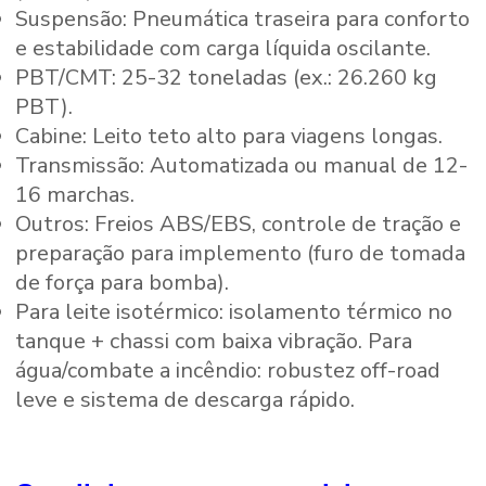
Suspensão: Pneumática traseira para conforto
e estabilidade com carga líquida oscilante.
PBT/CMT: 25-32 toneladas (ex.: 26.260 kg
PBT).
Cabine: Leito teto alto para viagens longas.
Transmissão: Automatizada ou manual de 12-
16 marchas.
Outros: Freios ABS/EBS, controle de tração e
preparação para implemento (furo de tomada
de força para bomba).
Para leite isotérmico: isolamento térmico no
tanque + chassi com baixa vibração. Para
água/combate a incêndio: robustez off-road
leve e sistema de descarga rápido.