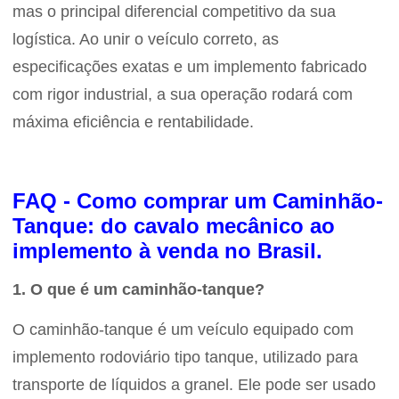
mas o principal diferencial competitivo da sua
logística. Ao unir o veículo correto, as
especificações exatas e um implemento fabricado
com rigor industrial, a sua operação rodará com
máxima eficiência e rentabilidade.
FAQ - Como comprar um Caminhão-
Tanque: do cavalo mecânico ao
implemento à venda no Brasil.
1. O que é um caminhão-tanque?
O caminhão-tanque é um veículo equipado com
implemento rodoviário tipo tanque, utilizado para
transporte de líquidos a granel. Ele pode ser usado