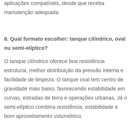
aplicações compatíveis, desde que receba
manutenção adequada.
8. Qual formato escolher: tanque cilíndrico, oval
ou semi-elíptico?
O tanque cilíndrico oferece boa resistência
estrutural, melhor distribuição da pressão interna e
facilidade de limpeza. O tanque oval tem centro de
gravidade mais baixo, favorecendo estabilidade em
curvas, estradas de terra e operações urbanas. Já o
semi-elíptico combina resistência, estabilidade e
bom aproveitamento volumétrico.