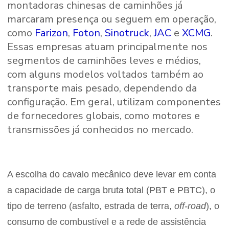
montadoras chinesas de caminhões já
marcaram presença ou seguem em operação,
como
Farizon
,
Foton
,
Sinotruck
,
JAC
e
XCMG
.
Essas empresas atuam principalmente nos
segmentos de caminhões leves e médios,
com alguns modelos voltados também ao
transporte mais pesado, dependendo da
configuração. Em geral, utilizam componentes
de fornecedores globais, como motores e
transmissões já conhecidos no mercado.
A escolha do cavalo mecânico deve levar em conta
a capacidade de carga bruta total (PBT e PBTC), o
tipo de terreno (asfalto, estrada de terra,
off-road
), o
consumo de combustível e a rede de assistência