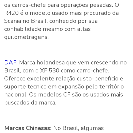
os carros-chefe para operações pesadas. O
R420 é o modelo usado mais procurado da
Scania no Brasil, conhecido por sua
confiabilidade mesmo com altas
quilometragens.
DAF:
Marca holandesa que vem crescendo no
Brasil, com o XF 530 como carro-chefe.
Oferece excelente relação custo-benefício e
suporte técnico em expansão pelo território
nacional. Os modelos CF são os usados mais
buscados da marca.
Marcas Chinesas:
No Brasil, algumas