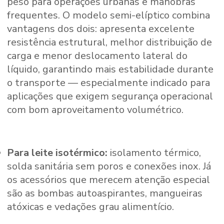
peso para operações urbanas e manobras
frequentes. O modelo semi-elíptico combina
vantagens dos dois: apresenta excelente
resistência estrutural, melhor distribuição de
carga e menor deslocamento lateral do
líquido, garantindo mais estabilidade durante
o transporte — especialmente indicado para
aplicações que exigem segurança operacional
com bom aproveitamento volumétrico.
Para leite isotérmico:
isolamento térmico,
solda sanitária sem poros e conexões inox. Já
os acessórios que merecem atenção especial
são as bombas autoaspirantes, mangueiras
atóxicas e vedações grau alimentício.