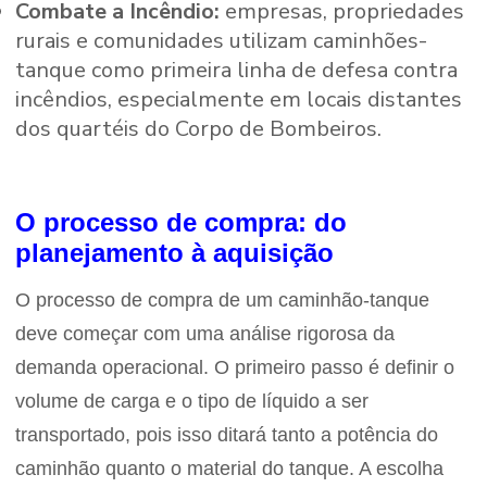
Combate a Incêndio:
empresas, propriedades
rurais e comunidades utilizam caminhões-
tanque como primeira linha de defesa contra
incêndios, especialmente em locais distantes
dos quartéis do Corpo de Bombeiros.
O processo de compra: do
planejamento à aquisição
O processo de compra de um caminhão-tanque
deve começar com uma análise rigorosa da
demanda operacional. O primeiro passo é definir o
volume de carga e o tipo de líquido a ser
transportado, pois isso ditará tanto a potência do
caminhão quanto o material do tanque. A escolha