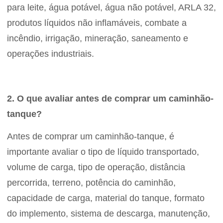
para leite, água potável, água não potável, ARLA 32,
produtos líquidos não inflamáveis, combate a
incêndio, irrigação, mineração, saneamento e
operações industriais.
2. O que avaliar antes de comprar um caminhão-
tanque?
Antes de comprar um caminhão-tanque, é
importante avaliar o tipo de líquido transportado,
volume de carga, tipo de operação, distância
percorrida, terreno, potência do caminhão,
capacidade de carga, material do tanque, formato
do implemento, sistema de descarga, manutenção,