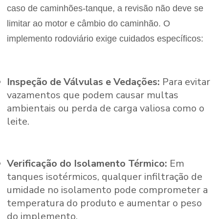
caso de caminhões-tanque, a revisão não deve se
limitar ao motor e câmbio do caminhão. O
implemento rodoviário exige cuidados específicos:
Inspeção de Válvulas e Vedações:
Para evitar
vazamentos que podem causar multas
ambientais ou perda de carga valiosa como o
leite.
Verificação do Isolamento Térmico:
Em
tanques isotérmicos, qualquer infiltração de
umidade no isolamento pode comprometer a
temperatura do produto e aumentar o peso
do implemento.