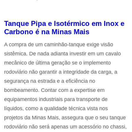
Tanque Pipa e Isotérmico em Inox e
Carbono é na Minas Mais
A compra de um caminhão-tanque exige visão
sistêmica. De nada adianta investir em um cavalo
mecânico de última geração se o implemento
rodoviário não garantir a integridade da carga, a
segurança na estrada e a eficiência no
bombeamento. Contar com a expertise em
equipamentos industriais para transporte de
líquidos, como a qualidade técnica vista nos
projetos da Minas Mais, assegura que o seu tanque
rodoviário não será apenas um acessório no chassi,