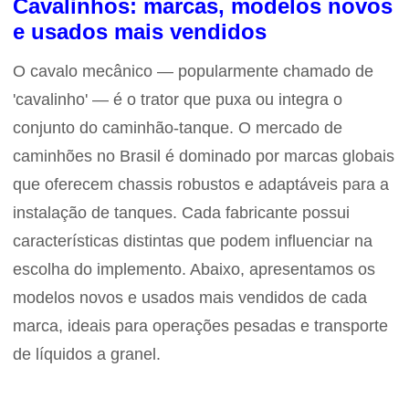
Cavalinhos: marcas, modelos novos
e usados mais vendidos
O cavalo mecânico — popularmente chamado de
'cavalinho' — é o trator que puxa ou integra o
conjunto do caminhão-tanque. O mercado de
caminhões no Brasil é dominado por marcas globais
que oferecem chassis robustos e adaptáveis para a
instalação de tanques. Cada fabricante possui
características distintas que podem influenciar na
escolha do implemento. Abaixo, apresentamos os
modelos novos e usados mais vendidos de cada
marca, ideais para operações pesadas e transporte
de líquidos a granel.