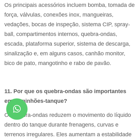
Os principais acessórios incluem bomba, tomada de
força, válvulas, conexões inox, mangueiras,
vedações, bocas de inspeção, sistema CIP, spray-
ball, compartimentos internos, quebra-ondas,
escada, plataforma superior, sistema de descarga,
sinalização e, em alguns casos, canhão monitor,
bico de pato, mangotinho e rabo de pavão.
11. Por que os quebra-ondas são importantes
em caminhões-tanque?
Os quebra-ondas reduzem o movimento do líquido
dentro do tanque durante frenagens, curvas e
terrenos irregulares. Eles aumentam a estabilidade