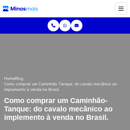
Home
Blog
Como comprar um Caminhão-Tanque: do cavalo mecânico ao
implemento à venda no Brasil.
Como comprar um Caminhão-
Tanque: do cavalo mecânico ao
implemento à venda no Brasil.