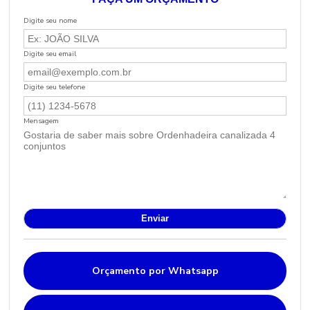
Digite seu nome
Digite seu email
Digite seu telefone
Mensagem
Orçamento por Whatsapp