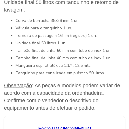
Unidade final 50 litros com tanquinho e retorno de
lavagem:
Curva de borracha 38x38 mm 1 un.
Válvula para o tanquinho 1 un.
Torneira de passagem 16mm (registro) 1 un.
Unidade final 50 litros 1 un.
Tampão final de linha 50 mm com tubo de inox 1 un.
Tampão final de linha 40 mm com tubo de inox 1 un.
Mangueira espiral atóxica 1.1/4: 12,5 mts.
Tanquinho para canalizada em plástico 50 litros.
Observação
: As peças e modelos podem variar de
acordo com a capacidade da ordenhadeira.
Confirme com o vendedor o descritivo do
equipamento antes de efetuar o pedido.
FAÇA UM ORÇAMENTO