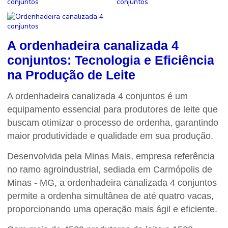
A
ordenhadeira canalizada 4
conjuntos
: Tecnologia e Eficiência
na Produção de Leite
A
ordenhadeira canalizada 4 conjuntos
é um
equipamento essencial para produtores de leite que
buscam otimizar o processo de ordenha, garantindo
maior produtividade e qualidade em sua produção.
Desenvolvida pela Minas Mais, empresa referência
no ramo agroindustrial, sediada em Carmópolis de
Minas - MG, a
ordenhadeira canalizada 4 conjuntos
permite a ordenha simultânea de até quatro vacas,
proporcionando uma operação mais ágil e eficiente.