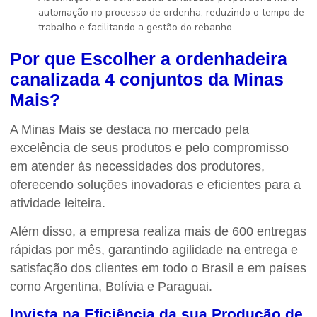
automação no processo de ordenha, reduzindo o tempo de
trabalho e facilitando a gestão do rebanho.
Por que Escolher a
ordenhadeira
canalizada 4 conjuntos
da Minas
Mais?
A Minas Mais se destaca no mercado pela
excelência de seus produtos e pelo compromisso
em atender às necessidades dos produtores,
oferecendo soluções inovadoras e eficientes para a
atividade leiteira.
Além disso, a empresa realiza mais de 600 entregas
rápidas por mês, garantindo agilidade na entrega e
satisfação dos clientes em todo o Brasil e em países
como Argentina, Bolívia e Paraguai.
Invista na Eficiência da sua Produção de