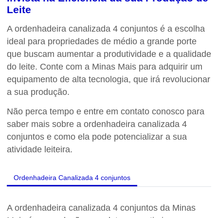
Leite
A
ordenhadeira canalizada 4 conjuntos
é a escolha
ideal para propriedades de médio a grande porte
que buscam aumentar a produtividade e a qualidade
do leite. Conte com a Minas Mais para adquirir um
equipamento de alta tecnologia, que irá revolucionar
a sua produção.
Não perca tempo e entre em contato conosco para
saber mais sobre a
ordenhadeira canalizada 4
conjuntos
e como ela pode potencializar a sua
atividade leiteira.
Ordenhadeira Canalizada 4 conjuntos
A
ordenhadeira canalizada 4 conjuntos
da Minas