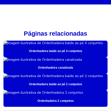
Páginas relacionadas
Ordenhadeira balde ao pé 4 conjuntos
Ordenhadeira canalizada
Ordenhadeira balde ao pé 2 conjuntos
Ordenhadeira 2 conjuntos