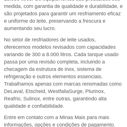
medida, com garantia de qualidade e durabilidade, e
são projetados para garantir um resfriamento eficaz
e uniforme do leite, preservando a frescura e
aumentando seu lucro.
No setor de resfriadores de leite usados,
oferecemos modelos revisados com capacidades
variando de 300 a 8.000 litros. Cada tanque usado
passa por uma revisão completa, incluindo a
checagem da estrutura de inox, sistema de
refrigeração e outros elementos essenciais.
Trabalhamos apenas com marcas renomadas como
DeLaval, Etscheid, WestfaliaSurge, Plurinox,
Reafrio, Sulinox, entre outras, garantindo alta
qualidade e confiabilidade.
Entre em contato com a Minas Mais para mais
informações, opções e condições de pagamento.