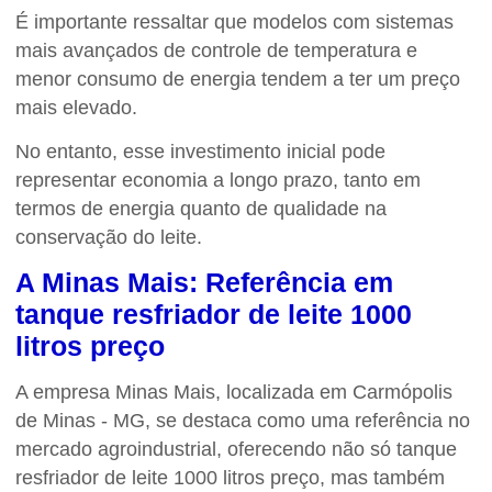
É importante ressaltar que modelos com sistemas
mais avançados de controle de temperatura e
menor consumo de energia tendem a ter um preço
mais elevado.
No entanto, esse investimento inicial pode
representar economia a longo prazo, tanto em
termos de energia quanto de qualidade na
conservação do leite.
A Minas Mais: Referência em
tanque resfriador de leite 1000
litros preço
A empresa Minas Mais, localizada em Carmópolis
de Minas - MG, se destaca como uma referência no
mercado agroindustrial, oferecendo não só
tanque
resfriador de leite 1000 litros preço
, mas também