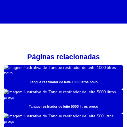
Páginas relacionadas
Tanque resfriador de leite 1000 litros novo
Tanque resfriador de leite 5000 litros preço