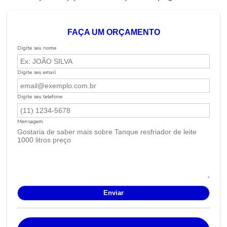
FAÇA UM ORÇAMENTO
Digite seu nome
Digite seu email
Digite seu telefone
Mensagem