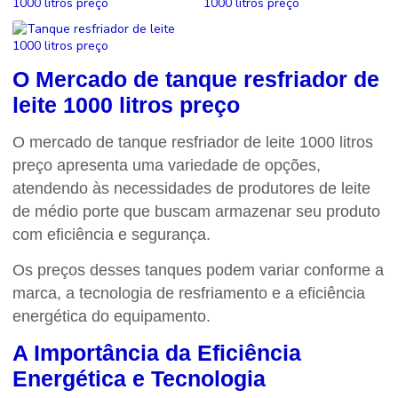
O Mercado de
tanque resfriador de
leite 1000 litros preço
O mercado de
tanque resfriador de leite 1000 litros
preço
apresenta uma variedade de opções,
atendendo às necessidades de produtores de leite
de médio porte que buscam armazenar seu produto
com eficiência e segurança.
Os preços desses tanques podem variar conforme a
marca, a tecnologia de resfriamento e a eficiência
energética do equipamento.
A Importância da Eficiência
Energética e Tecnologia