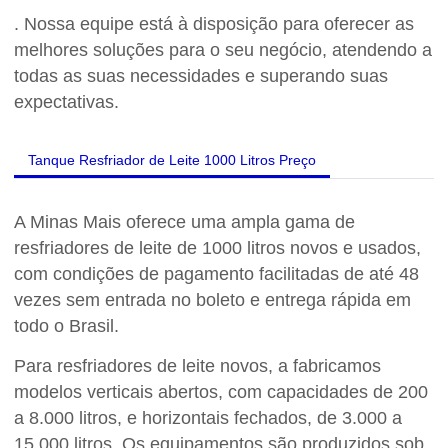
. Nossa equipe está à disposição para oferecer as
melhores soluções para o seu negócio, atendendo a
todas as suas necessidades e superando suas
expectativas.
Tanque Resfriador de Leite 1000 Litros Preço
A Minas Mais oferece uma ampla gama de
resfriadores de leite de 1000 litros novos e usados,
com condições de pagamento facilitadas de até 48
vezes sem entrada no boleto e entrega rápida em
todo o Brasil.
Para resfriadores de leite novos, a fabricamos
modelos verticais abertos, com capacidades de 200
a 8.000 litros, e horizontais fechados, de 3.000 a
15.000 litros. Os equipamentos são produzidos sob