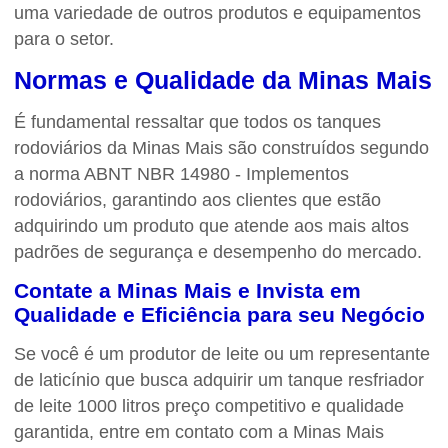
uma variedade de outros produtos e equipamentos
para o setor.
Normas e Qualidade da Minas Mais
É fundamental ressaltar que todos os tanques
rodoviários da Minas Mais são construídos segundo
a norma ABNT NBR 14980 - Implementos
rodoviários, garantindo aos clientes que estão
adquirindo um produto que atende aos mais altos
padrões de segurança e desempenho do mercado.
Contate a Minas Mais e Invista em
Qualidade e Eficiência para seu Negócio
Se você é um produtor de leite ou um representante
de laticínio que busca adquirir um
tanque resfriador
de leite 1000 litros preço
competitivo e qualidade
garantida, entre em contato com a Minas Mais