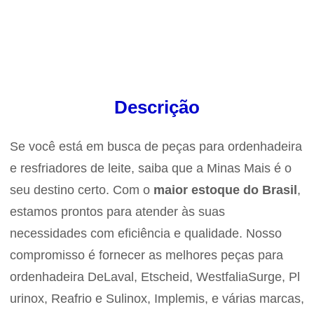
Descrição
Se você está em busca de peças para ordenhadeira
e resfriadores de leite, saiba que a Minas Mais é o
seu destino certo. Com o
maior estoque do Brasil
,
estamos prontos para atender às suas
necessidades com eficiência e qualidade. Nosso
compromisso é fornecer as melhores peças para
ordenhadeira DeLaval, Etscheid, WestfaliaSurge, Pl
urinox, Reafrio e Sulinox, Implemis, e várias marcas,