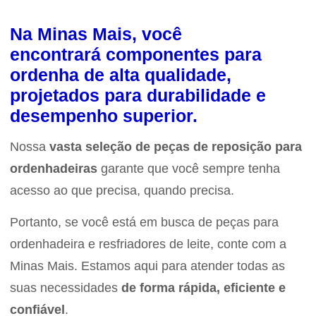
Na Minas Mais, você
encontrará
componentes para
ordenha de alta qualidade
,
projetados para durabilidade e
desempenho superior.
Nossa
vasta seleção de peças de reposição para
ordenhadeiras
garante que você sempre tenha
acesso ao que precisa, quando precisa.
Portanto, se você está em busca de peças para
ordenhadeira e resfriadores de leite, conte com a
Minas Mais. Estamos aqui para atender todas as
suas necessidades
de forma rápida, eficiente e
confiável
.