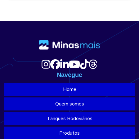
Navegue
Home
Quem somos
Tanques Rodoviários
Produtos