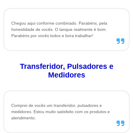
Chegou aqui conforme combinado. Parabéns, pela
honestidade de vocês. O tanque realmente é bom.
Parabéns por vocês todos e bora trabalhar!
Transferidor, Pulsadores e
Medidores
Comprei de vocês um transferidor, pulsadores e
medidores. Estou muito satisfeito com os produtos e
atendimento.