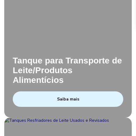
Tanque para Transporte de
Leite/Produtos
Alimentícios
Saiba mais