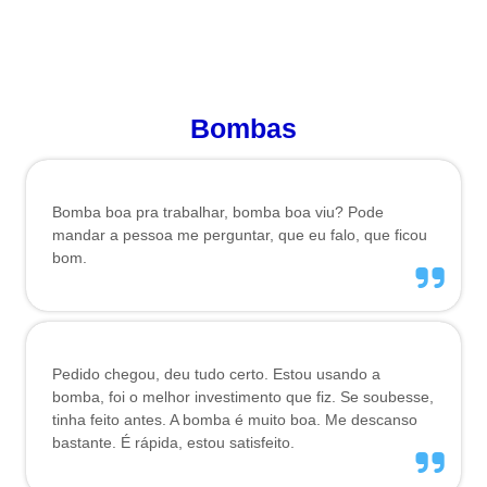
DEPOIMENTOS
Bombas
Bomba boa pra trabalhar, bomba boa viu? Pode
mandar a pessoa me perguntar, que eu falo, que ficou
bom.
Pedido chegou, deu tudo certo. Estou usando a
bomba, foi o melhor investimento que fiz. Se soubesse,
tinha feito antes. A bomba é muito boa. Me descanso
bastante. É rápida, estou satisfeito.