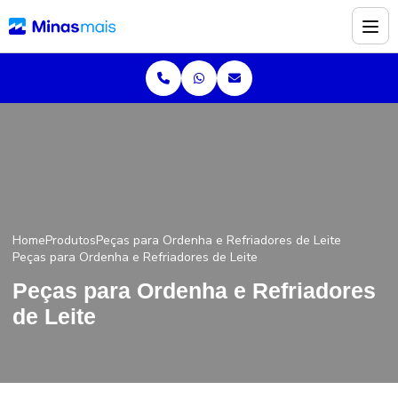
Home
Produtos
Peças para Ordenha e Refriadores de Leite
Peças para Ordenha e Refriadores de Leite
Peças para Ordenha e Refriadores
de Leite