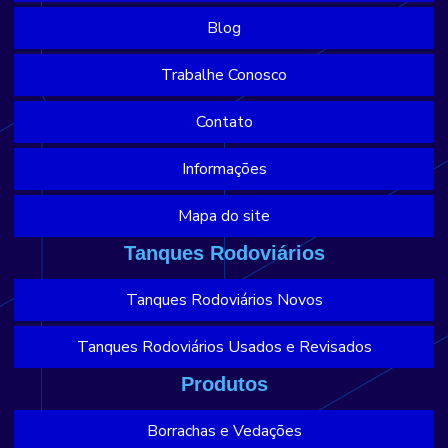
Blog
Trabalhe Conosco
Contato
Informações
Mapa do site
Tanques Rodoviários
Tanques Rodoviários Novos
Tanques Rodoviários Usados e Revisados
Produtos
Borrachas e Vedações