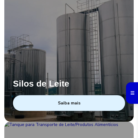
Silos de Leite
Saiba mais