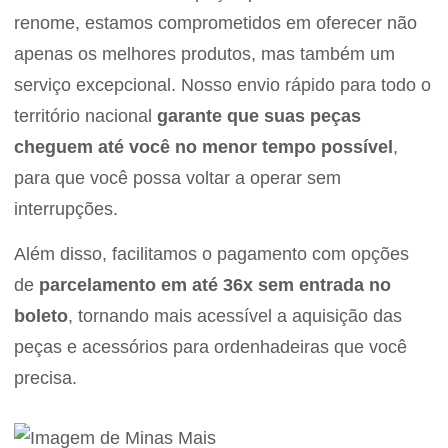
renome, estamos comprometidos em oferecer não
apenas os melhores produtos, mas também um
serviço excepcional. Nosso envio rápido para todo o
território nacional
garante que suas peças
cheguem até você no menor tempo possível
,
para que você possa voltar a operar sem
interrupções.
Além disso, facilitamos o pagamento com opções
de
parcelamento em até 36x sem entrada no
boleto
, tornando mais acessível a aquisição das
peças e acessórios para ordenhadeiras que você
precisa.