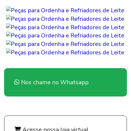
Nos chame no Whatsapp
Acesse nossa loja virtual