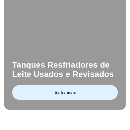
Tanques Resfriadores de
Leite Usados e Revisados
Saiba mais