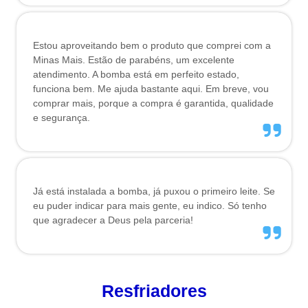
Estou aproveitando bem o produto que comprei com a
Minas Mais. Estão de parabéns, um excelente
atendimento. A bomba está em perfeito estado,
funciona bem. Me ajuda bastante aqui. Em breve, vou
comprar mais, porque a compra é garantida, qualidade
e segurança.
Já está instalada a bomba, já puxou o primeiro leite. Se
eu puder indicar para mais gente, eu indico. Só tenho
que agradecer a Deus pela parceria!
Resfriadores