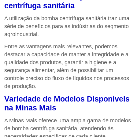
centrífuga sanitária
A utilização da
bomba centrífuga sanitária
traz uma
série de benefícios para as indústrias do segmento
agroindustrial.
Entre as vantagens mais relevantes, podemos
destacar a capacidade de manter a integridade e a
qualidade dos produtos, garantir a higiene e a
segurança alimentar, além de possibilitar um
controle preciso do fluxo de líquidos nos processos
de produção.
Variedade de Modelos Disponíveis
na Minas Mais
A Minas Mais oferece uma ampla gama de modelos
de
bomba centrífuga sanitária
, atendendo às
necessidades específicas de cada cliente.