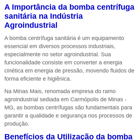
A Importância da
bomba centrífuga
sanitária
na Indústria
Agroindustrial
A
bomba centrífuga sanitária
é um equipamento
essencial em diversos processos industriais,
especialmente no setor agroindustrial. Sua
funcionalidade consiste em converter a energia
cinética em energia de pressão, movendo fluidos de
forma eficiente e higiênica.
Na Minas Mais, renomada empresa do ramo
agroindustrial sediada em Carmópolis de Minas -
MG, as bombas centrífugas são fundamentais para
garantir a qualidade e segurança nos processos de
produção.
Benefícios da Utilização da
bomba