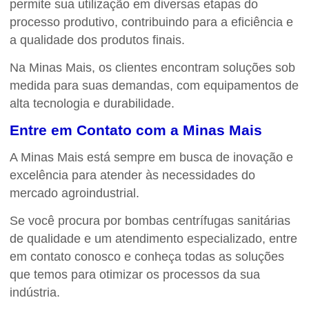
permite sua utilização em diversas etapas do
processo produtivo, contribuindo para a eficiência e
a qualidade dos produtos finais.
Na Minas Mais, os clientes encontram soluções sob
medida para suas demandas, com equipamentos de
alta tecnologia e durabilidade.
Entre em Contato com a Minas Mais
A Minas Mais está sempre em busca de inovação e
excelência para atender às necessidades do
mercado agroindustrial.
Se você procura por bombas centrífugas sanitárias
de qualidade e um atendimento especializado, entre
em contato conosco e conheça todas as soluções
que temos para otimizar os processos da sua
indústria.