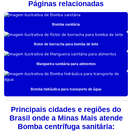
Páginas relacionadas
Bomba sanitária
Rotor de borracha para bomba de leite
Mangueira sanitária para alimentos
Bomba hidráulica para transporte de água
Principais cidades e regiões do
Brasil onde a Minas Mais atende
Bomba centrífuga sanitária: