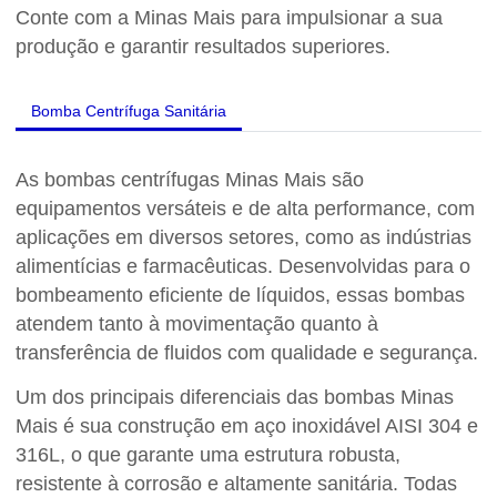
Conte com a Minas Mais para impulsionar a sua
produção e garantir resultados superiores.
Bomba Centrífuga Sanitária
As bombas centrífugas Minas Mais são
equipamentos versáteis e de alta performance, com
aplicações em diversos setores, como as indústrias
alimentícias e farmacêuticas. Desenvolvidas para o
bombeamento eficiente de líquidos, essas bombas
atendem tanto à movimentação quanto à
transferência de fluidos com qualidade e segurança.
Um dos principais diferenciais das bombas Minas
Mais é sua construção em aço inoxidável AISI 304 e
316L, o que garante uma estrutura robusta,
resistente à corrosão e altamente sanitária. Todas