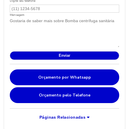
Digite seu telefone
Mensagem
Orçamento por Whatsapp
Orçamento pelo Telefone
Páginas Relacionadas