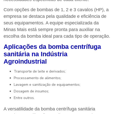
Com opções de bombas de 1, 2 e 3 cavalos (HP), a
empresa se destaca pela qualidade e eficiência de
seus equipamentos. A equipe especializada da
Minas Mais está sempre pronta para auxiliar na
escolha da bomba ideal para cada tipo de operação.
Aplicações da
bomba centrífuga
sanitária
na Indústria
Agroindustrial
Transporte de leite e derivados;
Processamento de alimentos;
Lavagem e sanitização de equipamentos;
Dosagem de insumos;
Entre outros.
A versatilidade da
bomba centrífuga sanitária