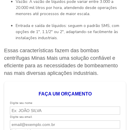
Vazão: A vazão de líquidos pode variar entre 3.000 a
20.000 mil litros por hora, atendendo desde operações
menores até processos de maior escala.
Entrada e saída de líquidos: seguem o padrão SMS, com
opções de 1", 1.1/2" ou 2", adaptando-se facilmente às
instalações industriais.
Essas características fazem das bombas
centrífugas Minas Mais uma solução confiável e
eficiente para as necessidades de bombeamento
nas mais diversas aplicações industriais.
FAÇA UM ORÇAMENTO
Digite seu nome
Digite seu email