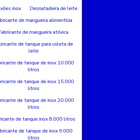
xões inox
Desnatadeira de leite
bricante de mangueira alimentícia
Fabricante de mangueira atóxica
bricante de tanque para coleta de
leite
ricante de tanque de inox 10.000
litros
ricante de tanque de inox 15.000
litros
ricante de tanque de inox 20.000
litros
ricante de tanque inox 8.000 litros
bricante de tanque de inox 9.000
litros