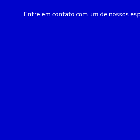
Entre em contato com um de nossos espe