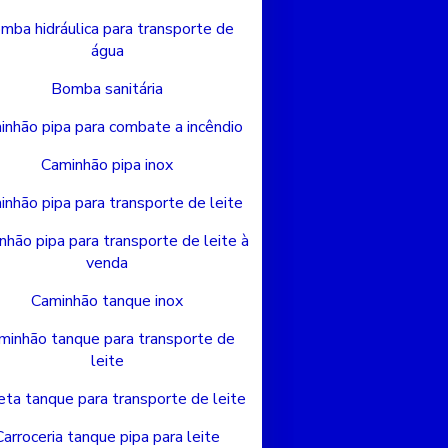
mba hidráulica para transporte de
água
Bomba sanitária
inhão pipa para combate a incêndio
Caminhão pipa inox
nhão pipa para transporte de leite
nhão pipa para transporte de leite à
venda
Caminhão tanque inox
minhão tanque para transporte de
leite
eta tanque para transporte de leite
Carroceria tanque pipa para leite