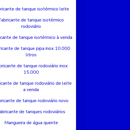
ricante de tanque isotérmico leite
Fabricante de tanque isotérmico
rodoviário
icante de tanque isotérmico à venda
ricante de tanque pipa inox 10.000
litros
bricante de tanque rodoviário inox
15.000
icante de tanque rodoviário de leite
a venda
ricante de tanque rodoviário novo
abricante de tanques rodoviários
Mangueira de água quente