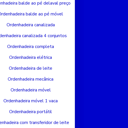
nhadeira balde ao pé delaval preço
Ordenhadeira balde ao pé móvel
Ordenhadeira canalizada
denhadeira canalizada 4 conjuntos
Ordenhadeira completa
Ordenhadeira elétrica
Ordenhadeira de leite
Ordenhadeira mecânica
Ordenhadeira móvel
Ordenhadeira móvel 1 vaca
Ordenhadeira portátil
enhadeira com transferidor de leite