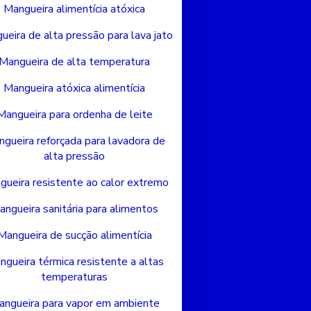
Mangueira alimentícia atóxica
ueira de alta pressão para lava jato
Mangueira de alta temperatura
Mangueira atóxica alimentícia
Mangueira para ordenha de leite
gueira reforçada para lavadora de
alta pressão
gueira resistente ao calor extremo
angueira sanitária para alimentos
Mangueira de sucção alimentícia
ngueira térmica resistente a altas
temperaturas
ngueira para vapor em ambiente