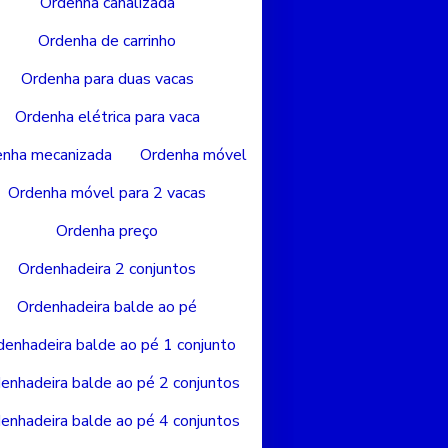
Ordenha canalizada
Ordenha de carrinho
Ordenha para duas vacas
Ordenha elétrica para vaca
nha mecanizada
Ordenha móvel
Ordenha móvel para 2 vacas
Ordenha preço
Ordenhadeira 2 conjuntos
Ordenhadeira balde ao pé
denhadeira balde ao pé 1 conjunto
enhadeira balde ao pé 2 conjuntos
enhadeira balde ao pé 4 conjuntos