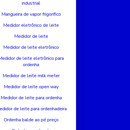
industrial
Mangueira de vapor frigorifico
Medidor eletrônico de leite
Medidor de leite
Medidor de leite eletrônico
Medidor de leite eletrônico para
ordenha
Medidor de leite milk meter
Medidor de leite open way
Medidor de leite para ordenha
didor de leite para ordenhadeira
Ordenha balde ao pé preço